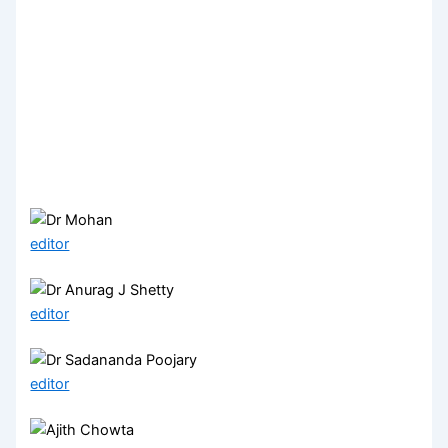
editor
editor
editor