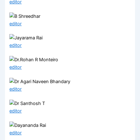
editor
editor
editor
editor
editor
editor
editor