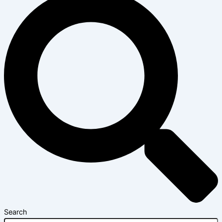
Search