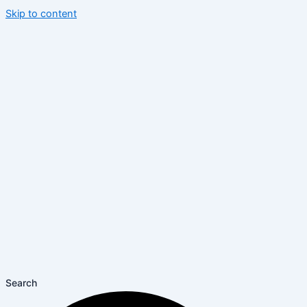
Skip to content
Search