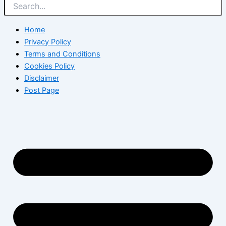
Home
Privacy Policy
Terms and Conditions
Cookies Policy
Disclaimer
Post Page