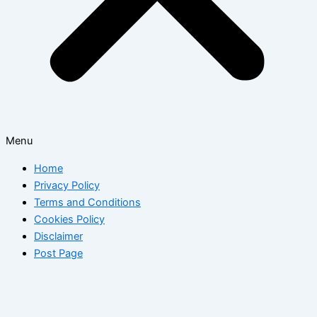
Menu
Home
Privacy Policy
Terms and Conditions
Cookies Policy
Disclaimer
Post Page