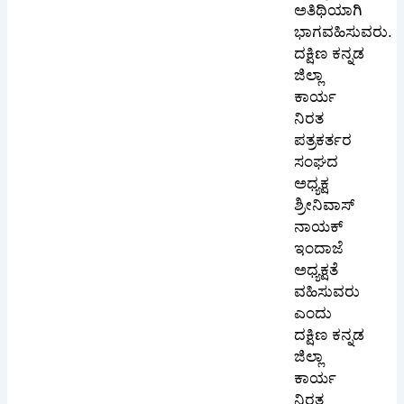
ಅತಿಥಿಯಾಗಿ
ಭಾಗವಹಿಸುವರು.
ದಕ್ಷಿಣ ಕನ್ನಡ
ಜಿಲ್ಲಾ
ಕಾರ್ಯ
ನಿರತ
ಪತ್ರಕರ್ತರ
ಸಂಘದ
ಅಧ್ಯಕ್ಷ
ಶ್ರೀನಿವಾಸ್
ನಾಯಕ್
ಇಂದಾಜೆ
ಅಧ್ಯಕ್ಷತೆ
ವಹಿಸುವರು
ಎಂದು
ದಕ್ಷಿಣ ಕನ್ನಡ
ಜಿಲ್ಲಾ
ಕಾರ್ಯ
ನಿರತ