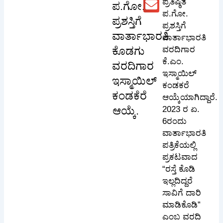
ಪ್ರತಿಷ್ಠಿತ
ಪ.ಗೋ.
ಪ.ಗೋ.
ಪ್ರಶಸ್ತಿಗೆ
ಪ್ರಶಸ್ತಿಗೆ
ವಾರ್ತಾಭಾರತಿ
ವಾರ್ತಾಭಾರತಿ
ಕೊಡಗು
ವರದಿಗಾರ
ಕೆ.ಎಂ.
ವರದಿಗಾರ
ಇಸ್ಮಾಯಿಲ್
ಇಸ್ಮಾಯಿಲ್
ಕಂಡಕರೆ
ಕಂಡಕೆರೆ
ಆಯ್ಕೆಯಾಗಿದ್ದಾರೆ.
ಆಯ್ಕೆ.
2023 ರ ಏ.
6ರಂದು
ವಾರ್ತಾಭಾರತಿ
ಪತ್ರಿಕೆಯಲ್ಲಿ
ಪ್ರಕಟವಾದ
“ರಸ್ತೆ ಕೊಡಿ
ಇಲ್ಲದಿದ್ದರೆ
ಸಾವಿಗೆ ದಾರಿ
ಮಾಡಿಕೊಡಿ”
ಎಂಬ ವರದಿ