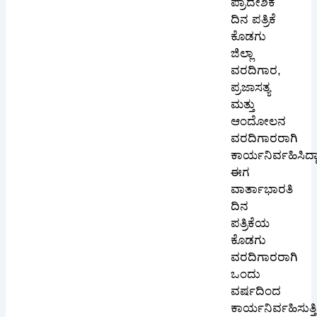
ಪ್ರಾದೇಶಿಕ
ದಿನ ಪತ್ರಿಕೆ
ಕೊಡಗು
ಜಿಲ್ಲಾ
ವರದಿಗಾರ,
ಪ್ರಜಾಸತ್ಯ
ಮತ್ತು
ಆಂದೋಲನ
ವರದಿಗಾರರಾಗಿ
ಕಾರ್ಯನಿರ್ವಹಿಸಿದ್ದಾ
ಈಗ
ವಾರ್ತಾಭಾರತಿ
ದಿನ
ಪತ್ರಿಕೆಯ
ಕೊಡಗು
ವರದಿಗಾರರಾಗಿ
ಒಂದು
ವರ್ಷದಿಂದ
ಕಾರ್ಯನಿರ್ವಹಿಸುತ್ತಿದ