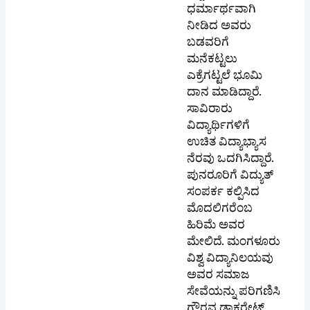
ಧರ್ಮಾರ್ಥವಾಗಿ
ನೀಡಿದ ಅವರು
ಬಡವರಿಗೆ
ಮನೆಕಟ್ಟಲು
ಎಕ್ರೆಗಟ್ಟಲೆ ಭೂಮಿ
ದಾನ ಮಾಡಿದ್ದಾರೆ.
ಸಾವಿರಾರು
ವಿದ್ಯಾರ್ಥಿಗಳಿಗೆ
ಉಚಿತ ವಿದ್ಯಾಭ್ಯಾಸ
ನೆರವು ಒದಗಿಸಿದ್ದಾರೆ.
ಪುನರೂರಿಗೆ ವಿದ್ಯುತ್
ಸಂಪರ್ಕ ಕಲ್ಪಿಸಿದ
ಮೊದಲಿಗರೆಂಬ
ಹಿರಿಮೆ ಅವರ
ಮೇಲಿದೆ. ಮಂಗಳೂರು
ವಿಶ್ವ ವಿದ್ಯಾನಿಲಯವು
ಅವರ ಸಮಾಜ
ಸೇವೆಯನ್ನು ಪರಿಗಣಿಸಿ