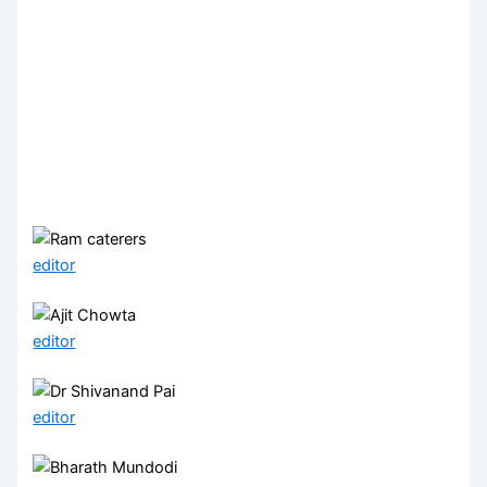
editor
editor
editor