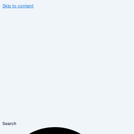
Skip to content
Search