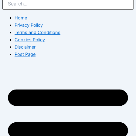
Home
Privacy Policy
Terms and Conditions
Cookies Policy
Disclaimer
Post Page