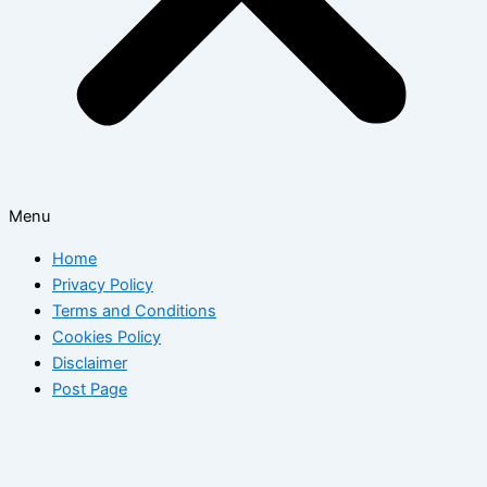
Menu
Home
Privacy Policy
Terms and Conditions
Cookies Policy
Disclaimer
Post Page