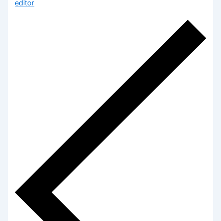
editor