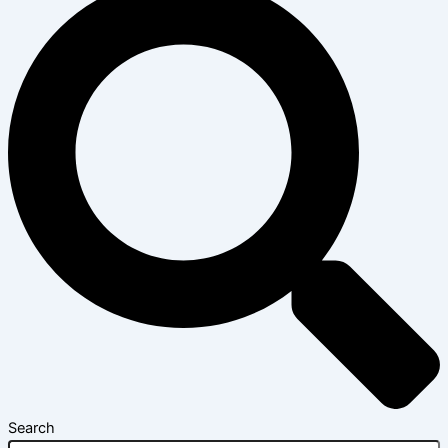
Search