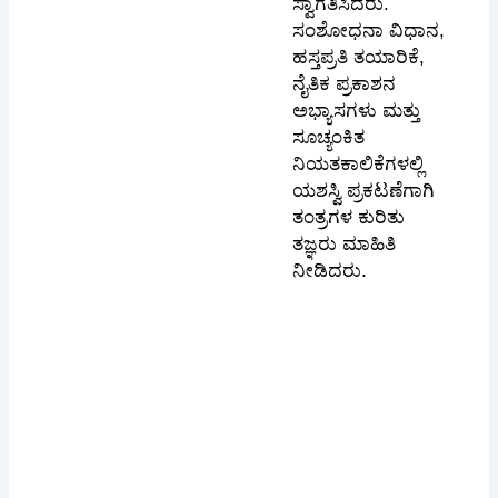
ಸ್ವಾಗತಿಸಿದರು.
ಸಂಶೋಧನಾ ವಿಧಾನ,
ಹಸ್ತಪ್ರತಿ ತಯಾರಿಕೆ,
ನೈತಿಕ ಪ್ರಕಾಶನ
ಅಭ್ಯಾಸಗಳು ಮತ್ತು
ಸೂಚ್ಯಂಕಿತ
ನಿಯತಕಾಲಿಕೆಗಳಲ್ಲಿ
ಯಶಸ್ವಿ ಪ್ರಕಟಣೆಗಾಗಿ
ತಂತ್ರಗಳ ಕುರಿತು
ತಜ್ಞರು ಮಾಹಿತಿ
ನೀಡಿದರು.