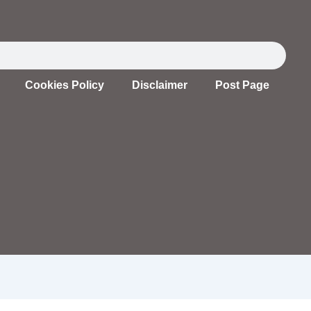
Cookies Policy
Disclaimer
Post Page