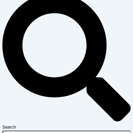
Search