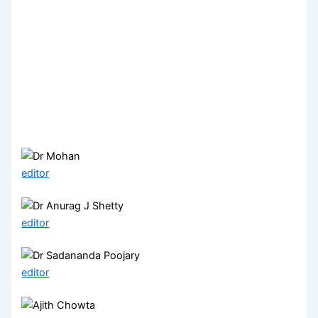
editor
editor
editor