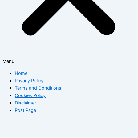
Menu
Home
Privacy Policy
Terms and Conditions
Cookies Policy
Disclaimer
Post Page