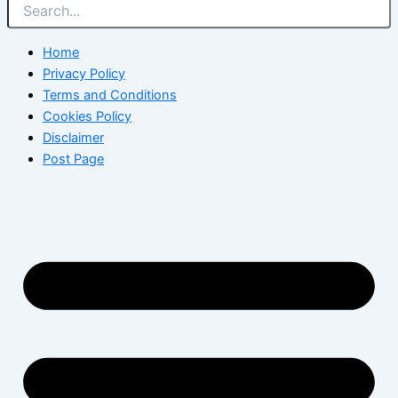
Home
Privacy Policy
Terms and Conditions
Cookies Policy
Disclaimer
Post Page