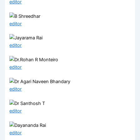
editor
editor
editor
editor
editor
editor
editor