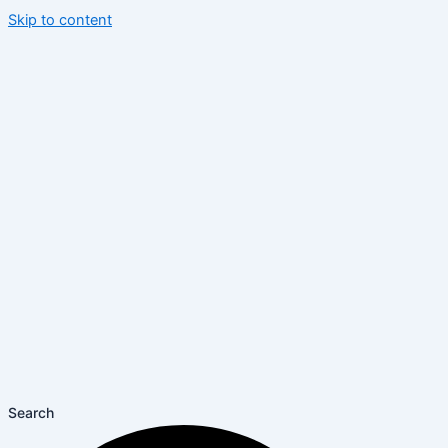
Skip to content
Search