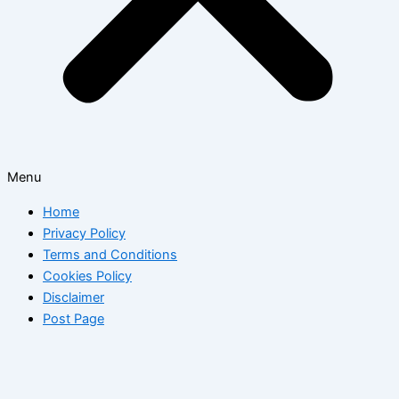
Menu
Home
Privacy Policy
Terms and Conditions
Cookies Policy
Disclaimer
Post Page