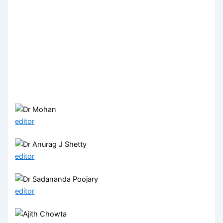
editor
editor
editor