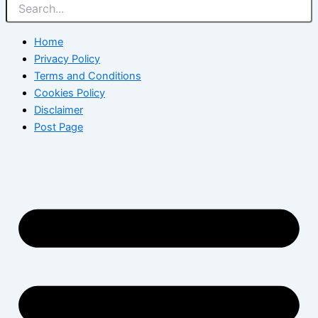
Home
Privacy Policy
Terms and Conditions
Cookies Policy
Disclaimer
Post Page