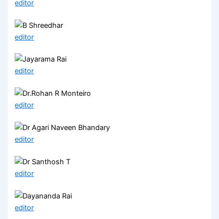
editor
editor
editor
editor
editor
editor
editor