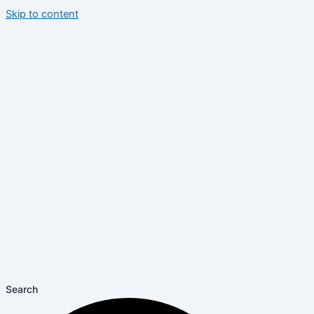
Skip to content
Search