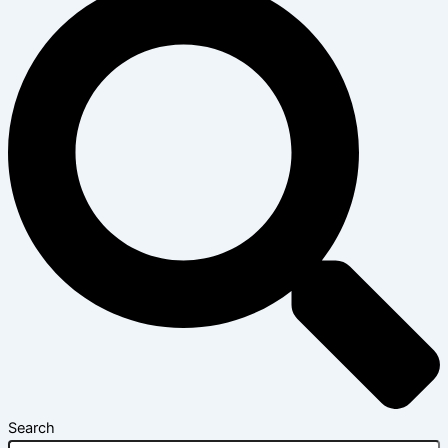
Search