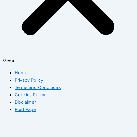
Menu
Home
Privacy Policy
Terms and Conditions
Cookies Policy
Disclaimer
Post Page