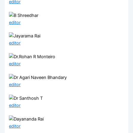
editor
editor
editor
editor
editor
editor
editor