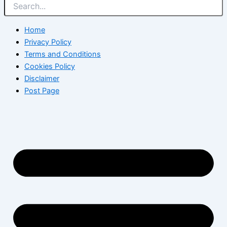
Home
Privacy Policy
Terms and Conditions
Cookies Policy
Disclaimer
Post Page