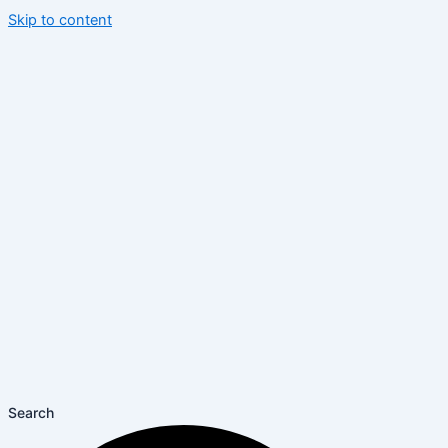
Skip to content
Search