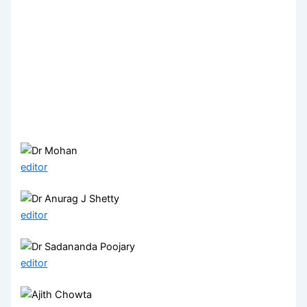
editor
editor
editor