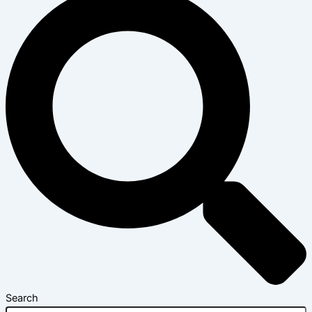
Search