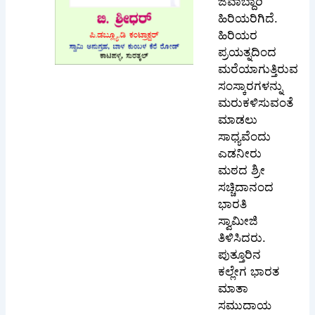
ಜವಾಬ್ದಾರಿ
ಹಿರಿಯರಿಗಿದೆ.
ಹಿರಿಯರ
ಪ್ರಯತ್ನದಿಂದ
ಮರೆಯಾಗುತ್ತಿರುವ
ಸಂಸ್ಕಾರಗಳನ್ನು
ಮರುಕಳಿಸುವಂತೆ
ಮಾಡಲು
ಸಾಧ್ಯವೆಂದು
ಎಡನೀರು
ಮಠದ ಶ್ರೀ
ಸಚ್ಚಿದಾನಂದ
ಭಾರತಿ
ಸ್ವಾಮೀಜಿ
ತಿಳಿಸಿದರು.
ಪುತ್ತೂರಿನ
ಕಲ್ಲೇಗ ಭಾರತ
ಮಾತಾ
ಸಮುದಾಯ