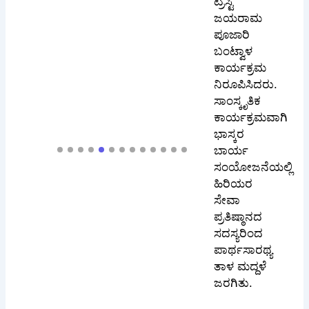
ಟ್ರಸ್ಟಿ
ಜಯರಾಮ
ಪೂಜಾರಿ
ಬಂಟ್ವಾಳ
ಕಾರ್ಯಕ್ರಮ
ನಿರೂಪಿಸಿದರು.
ಸಾಂಸ್ಕೃತಿಕ
ಕಾರ್ಯಕ್ರಮವಾಗಿ
ಭಾಸ್ಕರ
ಬಾರ್ಯ
ಸಂಯೋಜನೆಯಲ್ಲಿ
ಹಿರಿಯರ
ಸೇವಾ
ಪ್ರತಿಷ್ಠಾನದ
ಸದಸ್ಯರಿಂದ
ಪಾರ್ಥಸಾರಥ್ಯ
ತಾಳ ಮದ್ದಳೆ
ಜರಗಿತು.