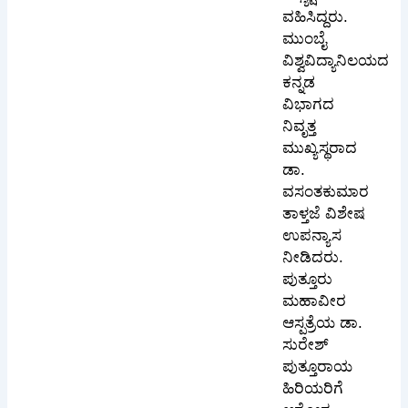
ವಹಿಸಿದ್ದರು.
ಮುಂಬೈ
ವಿಶ್ವವಿದ್ಯಾನಿಲಯದ
ಕನ್ನಡ
ವಿಭಾಗದ
ನಿವೃತ್ತ
ಮುಖ್ಯಸ್ಥರಾದ
ಡಾ.
ವಸಂತಕುಮಾರ
ತಾಳ್ತಜೆ ವಿಶೇಷ
ಉಪನ್ಯಾಸ
ನೀಡಿದರು.
ಪುತ್ತೂರು
ಮಹಾವೀರ
ಆಸ್ಪತ್ರೆಯ ಡಾ.
ಸುರೇಶ್
ಪುತ್ತೂರಾಯ
ಹಿರಿಯರಿಗೆ