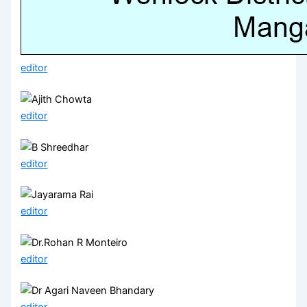
editor
editor
editor
editor
editor