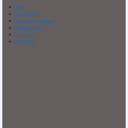
Home
Privacy Policy
Terms and Conditions
Cookies Policy
Disclaimer
Post Page