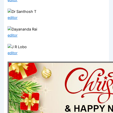
editor
editor
editor
editor