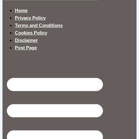
Home
Privacy Policy
Terms and Conditions
Cookies Policy
Disclaimer
Post Page