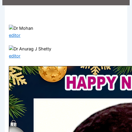
editor
editor