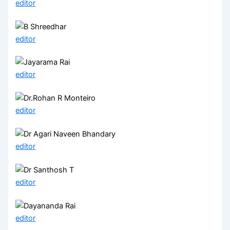
editor
editor
editor
editor
editor
editor
editor