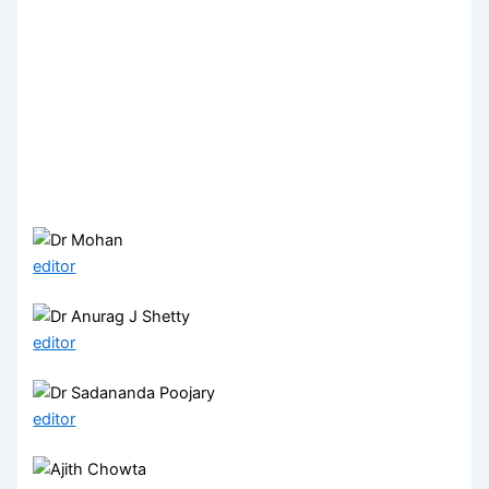
editor
editor
editor