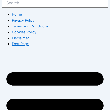
Home
Privacy Policy
Terms and Conditions
Cookies Policy
Disclaimer
Post Page