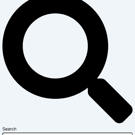
Search