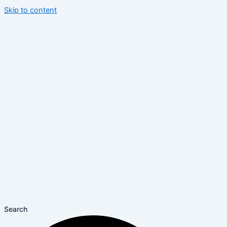
Skip to content
Search