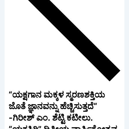
“ಯಕ್ಷಗಾನ ಮಕ್ಕಳ ಸ್ಮರಣಶಕ್ತಿಯ
ಜೊತೆ ಜ್ಞಾನವನ್ನು ಹೆಚ್ಚಿಸುತ್ತದೆ“
-ಗಿರೀಶ್ ಎಂ. ಶೆಟ್ಟಿ ಕಟೀಲು.