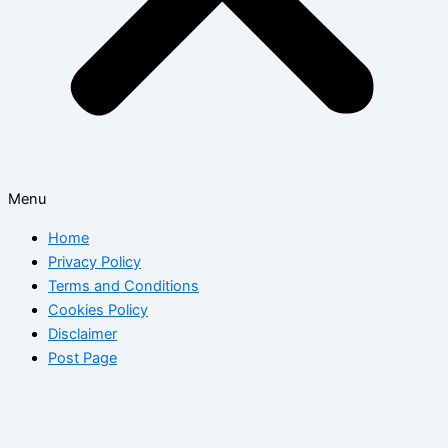
Menu
Home
Privacy Policy
Terms and Conditions
Cookies Policy
Disclaimer
Post Page