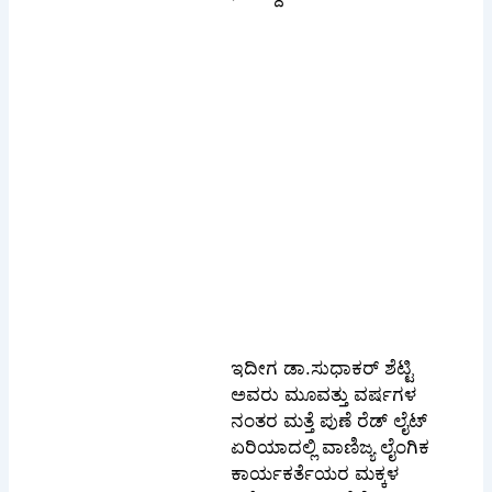
ಇದೀಗ ಡಾ.ಸುಧಾಕರ್ ಶೆಟ್ಟಿ
ಅವರು ಮೂವತ್ತು ವರ್ಷಗಳ
ನಂತರ ಮತ್ತೆ ಪುಣೆ ರೆಡ್ ಲೈಟ್
ಏರಿಯಾದಲ್ಲಿ ವಾಣಿಜ್ಯ ಲೈಂಗಿಕ
ಕಾರ್ಯಕರ್ತೆಯರ ಮಕ್ಕಳ