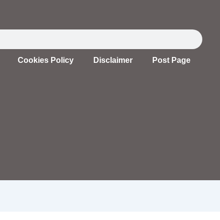
Cookies Policy
Disclaimer
Post Page