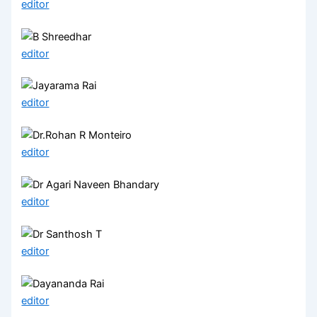
editor
editor
editor
editor
editor
editor
editor