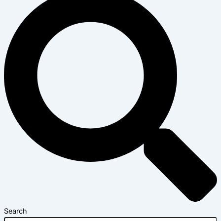
Search