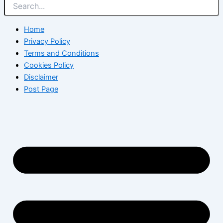
Home
Privacy Policy
Terms and Conditions
Cookies Policy
Disclaimer
Post Page