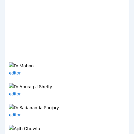
editor
editor
editor