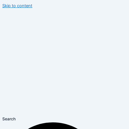
Skip to content
Search