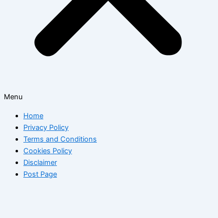
Menu
Home
Privacy Policy
Terms and Conditions
Cookies Policy
Disclaimer
Post Page