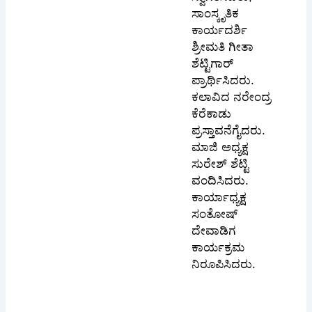
ಸಾಂಸ್ಕೃತಿಕ
ಕಾರ್ಯದರ್ಶಿ
ಶ್ರೀಮತಿ ಗೀತಾ
ಶೆಟ್ಟಿಗಾರ್
ಪ್ರಾರ್ಥಿಸಿದರು.
ಕಲಾವಿದ ನರೇಂದ್ರ
ಕೆರೆಕಾಡು
ಪ್ರಸ್ತಾವನೆಗೈದರು.
ಮಾಜಿ ಅಧ್ಯಕ್ಷ
ಸುರೇಶ್ ಶೆಟ್ಟಿ
ವಂದಿಸಿದರು.
ಕಾರ್ಯಾಧ್ಯಕ್ಷ
ಸಂತೋಷ್
ದೇವಾಡಿಗ
ಕಾರ್ಯಕ್ರಮ
ನಿರೂಪಿಸಿದರು.