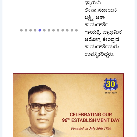
ಧ್ಯಾಯಿನಿ
ಲೀನಾ,ಸಹಾಯಕಿ
ಲಕ್ಷ್ಮಿ, ಆಶಾ
ಕಾರ್ಯಕರ್ತೆ
ಗಾಯತ್ರಿ, ಪ್ರಾಥಮಿಕ
ಆರೋಗ್ಯ ಕೇಂದ್ರದ
ಕಾರ್ಯಕರ್ತೆಯರು
ಉಪಸ್ಥಿತರಿದ್ದರು.