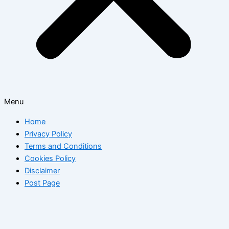
Menu
Home
Privacy Policy
Terms and Conditions
Cookies Policy
Disclaimer
Post Page