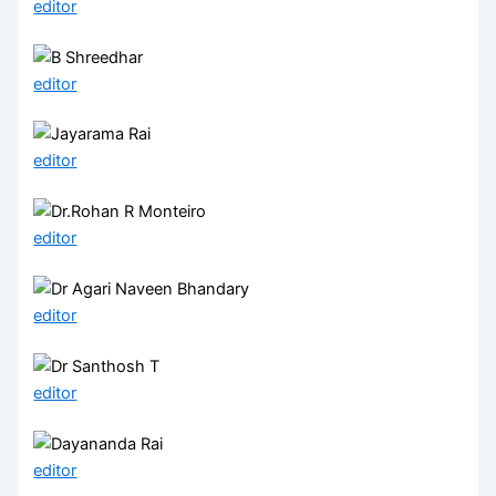
editor
editor
editor
editor
editor
editor
editor