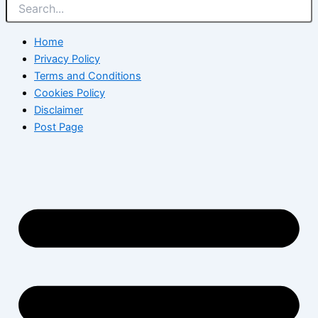
Home
Privacy Policy
Terms and Conditions
Cookies Policy
Disclaimer
Post Page