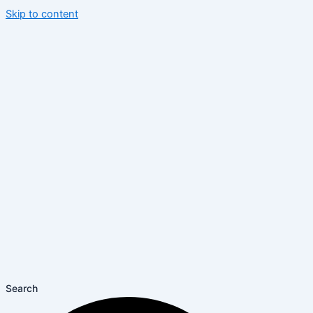
Skip to content
Search