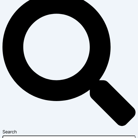
Search