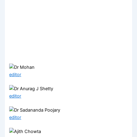
editor
editor
editor