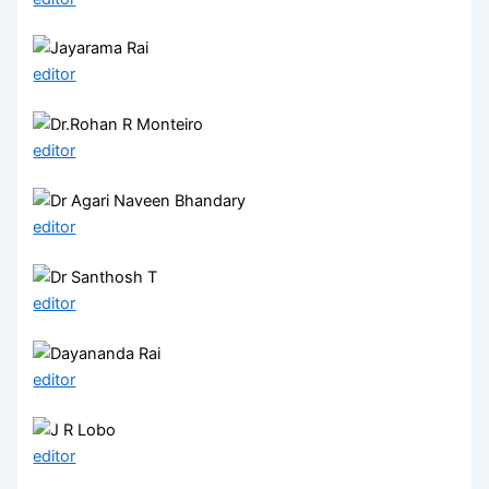
editor
editor
editor
editor
editor
editor