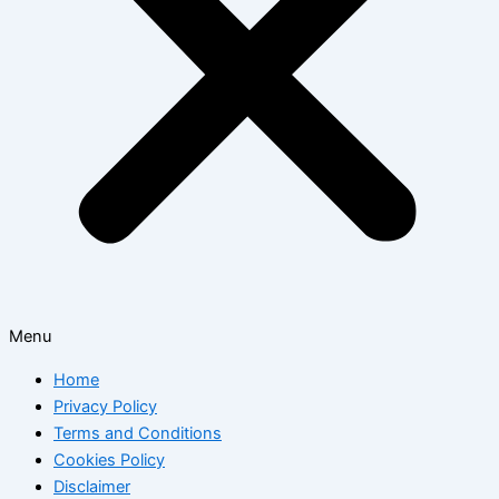
Menu
Home
Privacy Policy
Terms and Conditions
Cookies Policy
Disclaimer