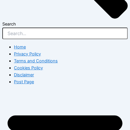
Search
Home
Privacy Policy
Terms and Conditions
Cookies Policy
Disclaimer
Post Page