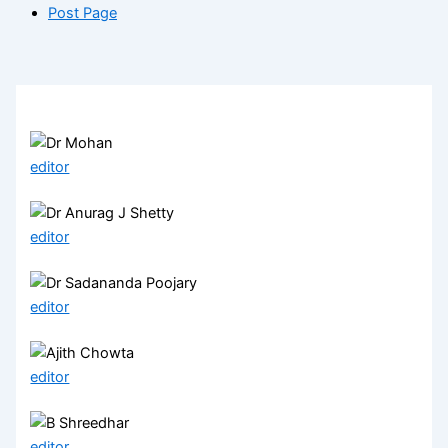
Post Page
editor
editor
editor
editor
editor