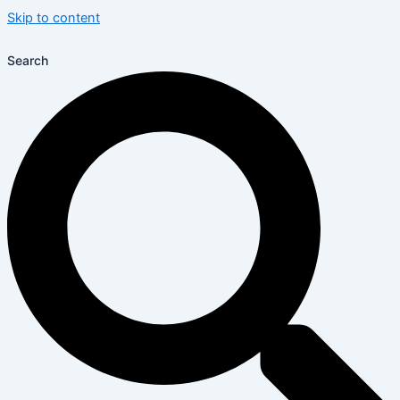
Skip to content
Search