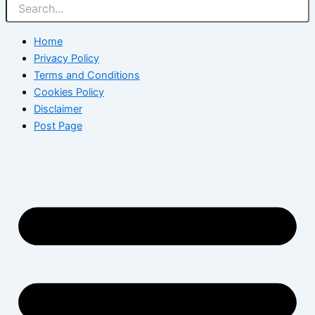
Home
Privacy Policy
Terms and Conditions
Cookies Policy
Disclaimer
Post Page