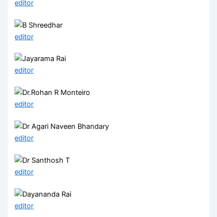
editor
editor
editor
editor
editor
editor
editor