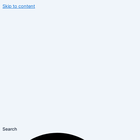
Skip to content
Search