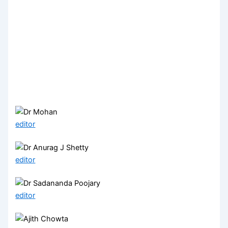
editor
editor
editor