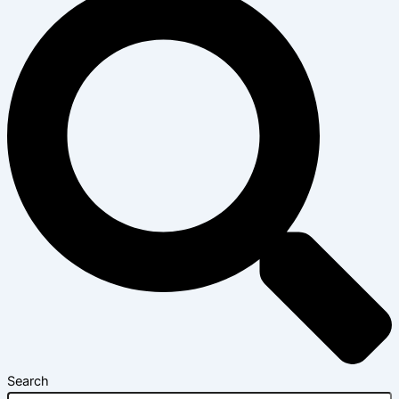
Search