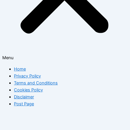
Menu
Home
Privacy Policy
Terms and Conditions
Cookies Policy
Disclaimer
Post Page