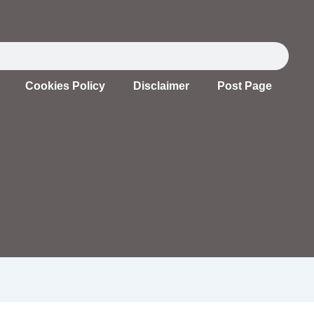
Cookies Policy
Disclaimer
Post Page