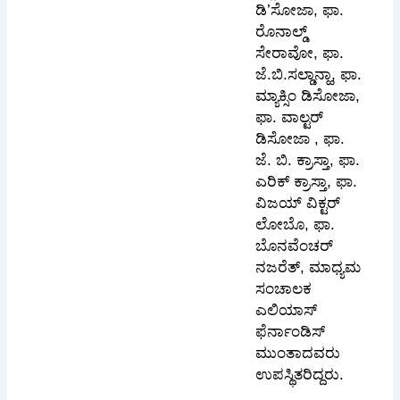
ಡಿ’ಸೋಜಾ, ಫಾ.
ರೊನಾಲ್ಡ್
ಸೇರಾವೋ, ಫಾ.
ಜೆ.ಬಿ.ಸಲ್ಡಾನ್ಹಾ, ಫಾ.
ಮ್ಯಾಕ್ಸಿಂ ಡಿಸೋಜಾ,
ಫಾ. ವಾಲ್ಟರ್
ಡಿಸೋಜಾ , ಫಾ.
ಜೆ. ಬಿ. ಕ್ರಾಸ್ತಾ, ಫಾ.
ಎರಿಕ್ ಕ್ರಾಸ್ತಾ, ಫಾ.
ವಿಜಯ್ ವಿಕ್ಟರ್
ಲೋಬೊ, ಫಾ.
ಬೊನವೆಂಚರ್
ನಜರೆತ್, ಮಾಧ್ಯಮ
ಸಂಚಾಲಕ
ಎಲಿಯಾಸ್
ಫೆರ್ನಾಂಡಿಸ್
ಮುಂತಾದವರು
ಉಪಸ್ಥಿತರಿದ್ದರು.