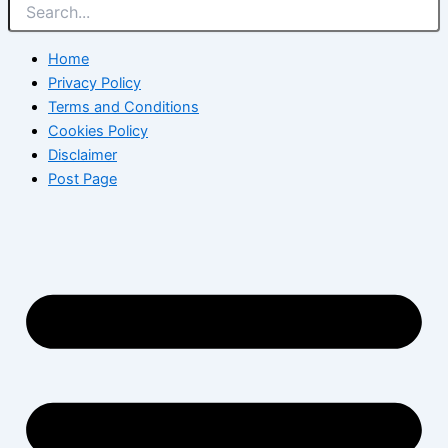
Home
Privacy Policy
Terms and Conditions
Cookies Policy
Disclaimer
Post Page