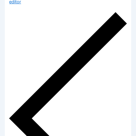
editor