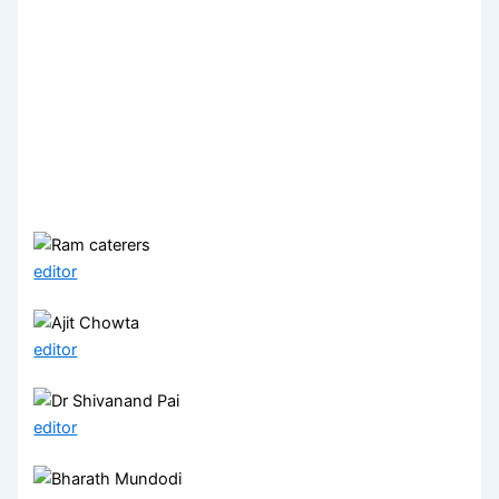
editor
editor
editor