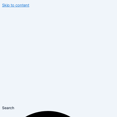
Skip to content
Search