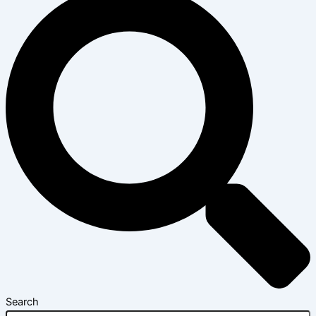
Search