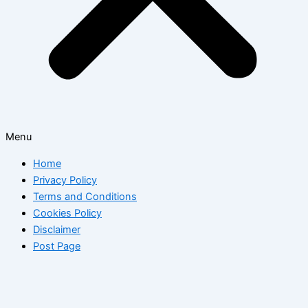
Menu
Home
Privacy Policy
Terms and Conditions
Cookies Policy
Disclaimer
Post Page