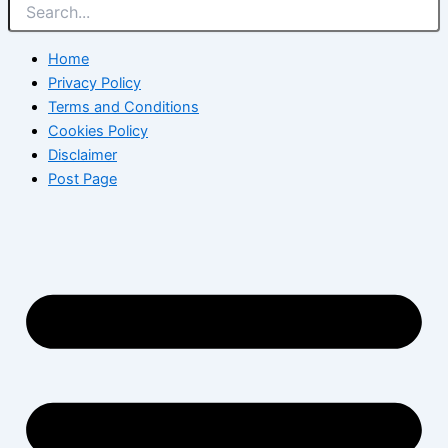
Home
Privacy Policy
Terms and Conditions
Cookies Policy
Disclaimer
Post Page