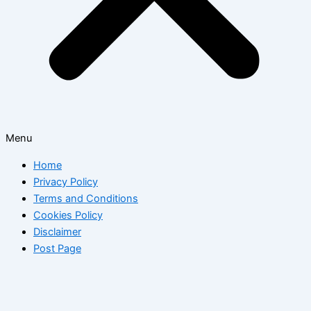
Menu
Home
Privacy Policy
Terms and Conditions
Cookies Policy
Disclaimer
Post Page