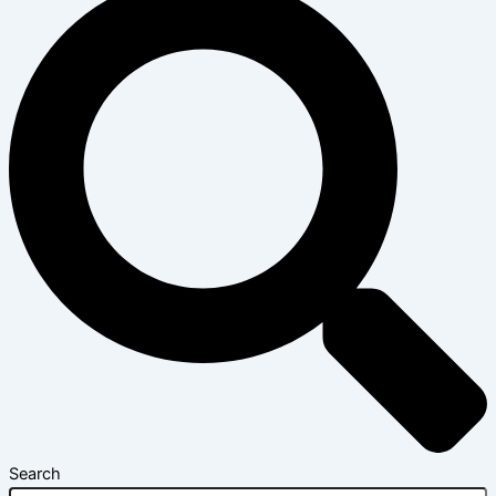
Search