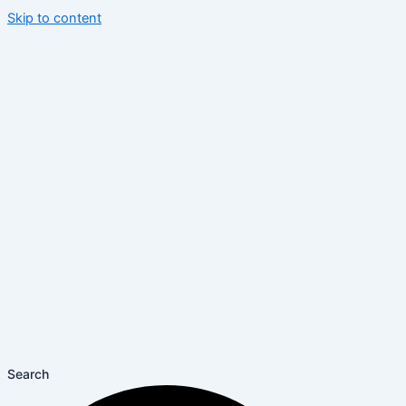
Skip to content
Search