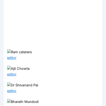
editor
editor
editor