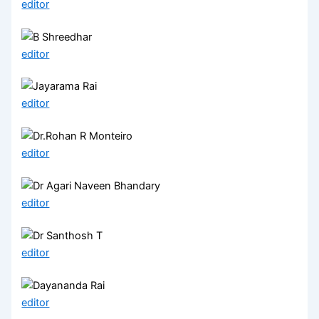
editor
editor
editor
editor
editor
editor
editor