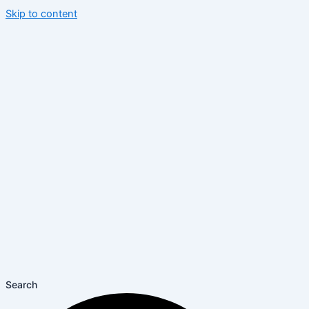
Skip to content
Search