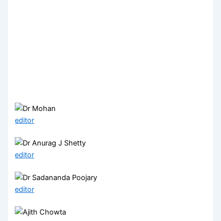
editor
editor
editor