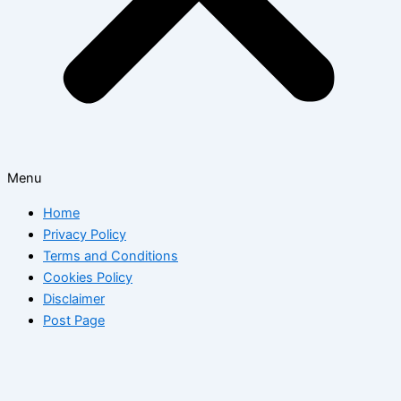
Menu
Home
Privacy Policy
Terms and Conditions
Cookies Policy
Disclaimer
Post Page