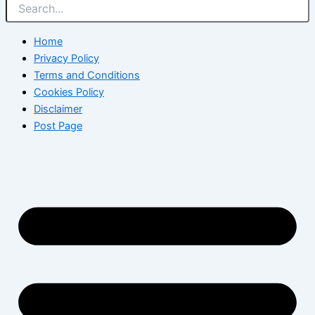
Home
Privacy Policy
Terms and Conditions
Cookies Policy
Disclaimer
Post Page