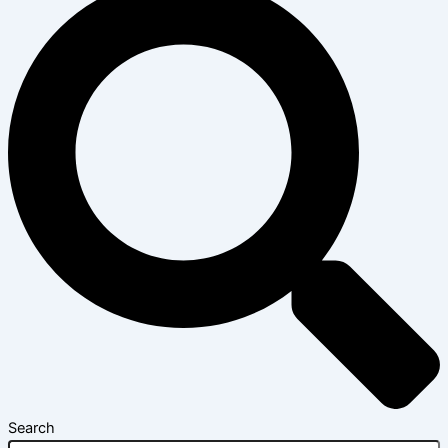
Search