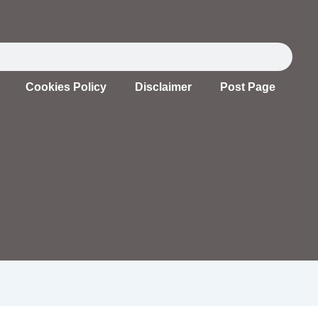
Cookies Policy
Disclaimer
Post Page