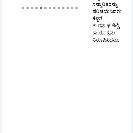
ಸನ್ಮಾನಿತರನ್ನು
ಪರಿಚಯಿಸಿದರು.
ಕಳ್ಳಿಗೆ
ತಾರನಾಥ ಶೆಟ್ಟಿ
ಕಾರ್ಯಕ್ರಮ
ನಿರೂಪಿಸಿದರು.