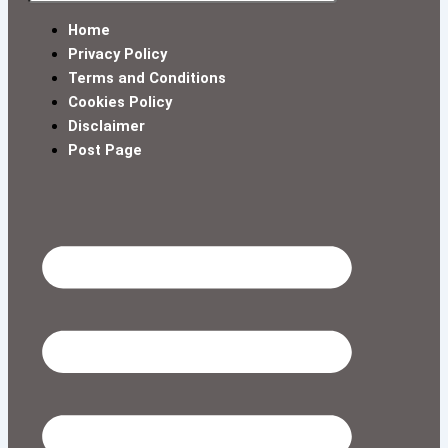
Menu
Home
Privacy Policy
Terms and Conditions
Cookies Policy
Disclaimer
Post Page