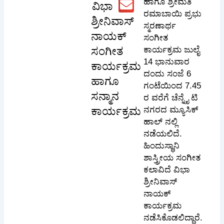
ಹಾಗೂ ಶ್ರೀಮತಿ
ವಿಭಾ
ರಮಾಬಾಯಿ ಪ್ರಭು
ಶ್ರೀನಿವಾಸ್
ಸ್ಮರಣಾರ್ಥ
ನಾಯಕ್
ಸಂಗೀತ
ಸಂಗೀತ
ಕಾರ್ಯಕ್ರಮ ಜುಲೈ
14 ಭಾನುವಾರ
ಕಾರ್ಯಕ್ರಮ
ದಂದು ಸಂಜೆ 6
ಹಾಗೂ
ಗಂಟೆಯಿಂದ 7.45
ಸನ್ಮಾನ
ರ ವರೆಗೆ ಚೆನ್ನೈ ಟಿ
ಕಾರ್ಯಕ್ರಮ
ನಗರದ ಮ್ಯೂಸಿಕ್
ಹಾಲ್ ನಲ್ಲಿ
ನಡೆಯಲಿದೆ.
ಹಿಂದುಸ್ಥಾನಿ
ಶಾಸ್ತ್ರೀಯ ಸಂಗೀತ
ಕಲಾವಿದೆ ವಿಭಾ
ಶ್ರೀನಿವಾಸ್
ನಾಯಕ್
ಕಾರ್ಯಕ್ರಮ
ನಡೆಸಿಕೊಡಲಿದ್ದಾರೆ.