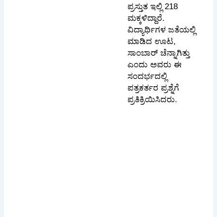
ಪ್ರಸ್ತುತ ಇಲ್ಲಿ 218
ಮಕ್ಕಳಿದ್ದಾರೆ.
ವಿದ್ಯಾರ್ಥಿಗಳ ಜತೆಯಲ್ಲಿ
ಮಾಡಿದ ಊಟ,
ಸಾಂಬಾರ್ ಚೆನ್ನಾಗಿತ್ತು‌
ಎಂದು ಅವರು ಈ
ಸಂದರ್ಭದಲ್ಲಿ
ಪತ್ರಕರ್ತರ ಪ್ರಶ್ನೆಗೆ
ಪ್ರತಿಕ್ರಿಯಿಸಿದರು.