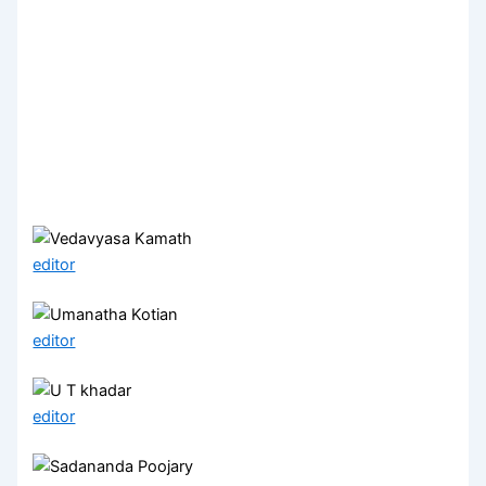
editor
editor
editor