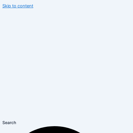
Skip to content
Search