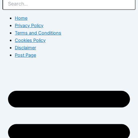
Home
Privacy Policy
Terms and Conditions
Cookies Policy
Disclaimer
Post Page