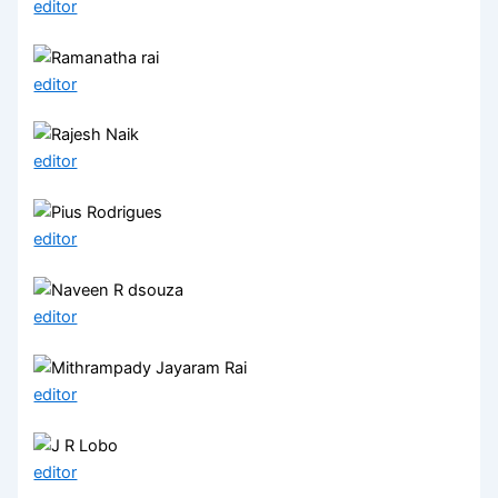
editor
editor
editor
editor
editor
editor
editor