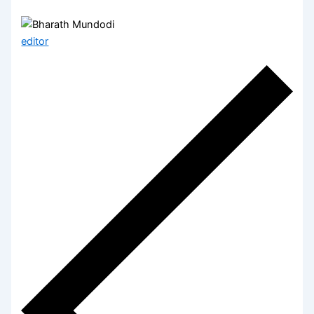
editor