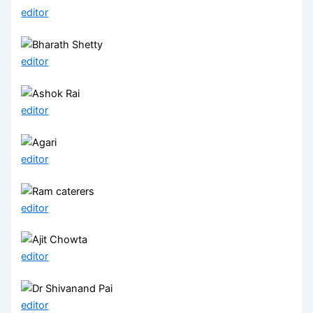
editor
editor
editor
editor
editor
editor
editor