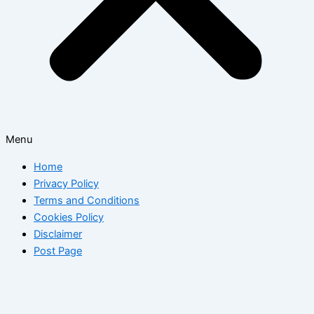
Menu
Home
Privacy Policy
Terms and Conditions
Cookies Policy
Disclaimer
Post Page