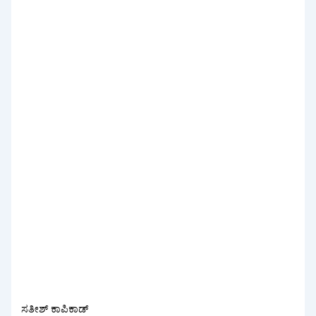
ಸತೀಶ್ ಕಾಪಿಕಾಡ್