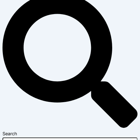
Search