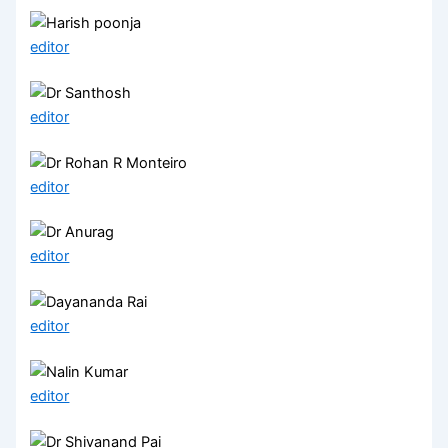
editor
editor
editor
editor
editor
editor