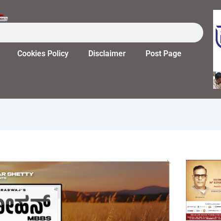
Cookies Policy
Disclaimer
Post Page