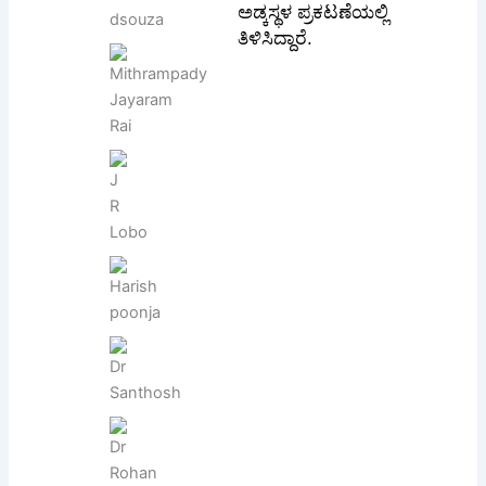
ಅಡ್ಕಸ್ಥಳ ಪ್ರಕಟಣೆಯಲ್ಲಿ
ತಿಳಿಸಿದ್ದಾರೆ.