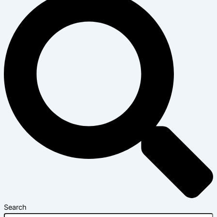
Search