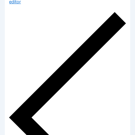
editor