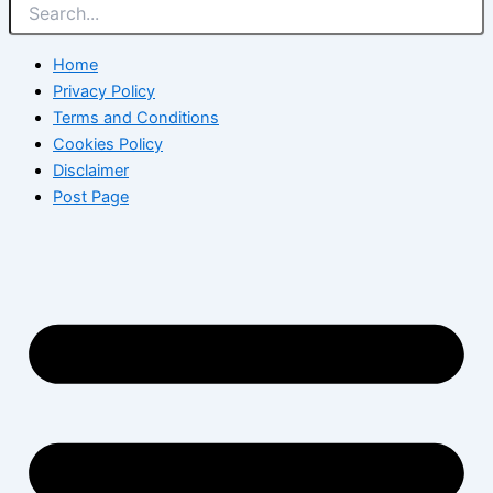
Home
Privacy Policy
Terms and Conditions
Cookies Policy
Disclaimer
Post Page