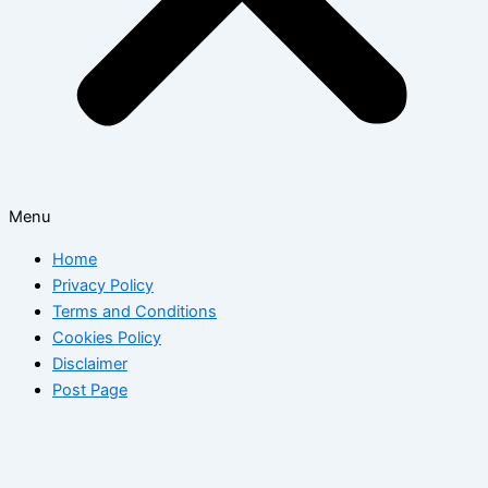
Menu
Home
Privacy Policy
Terms and Conditions
Cookies Policy
Disclaimer
Post Page