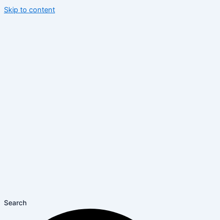
Skip to content
Search