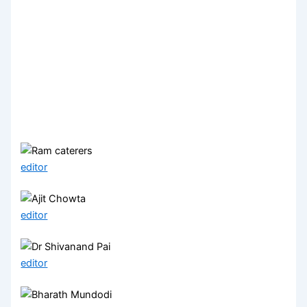
editor
editor
editor