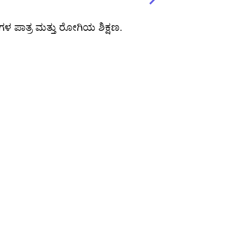
ಗಳ ಪಾತ್ರ ಮತ್ತು ರೋಗಿಯ ಶಿಕ್ಷಣ.