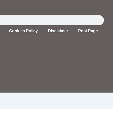
Cookies Policy
Disclaimer
Post Page