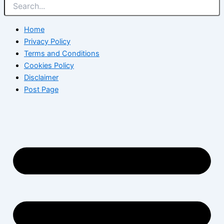
Home
Privacy Policy
Terms and Conditions
Cookies Policy
Disclaimer
Post Page