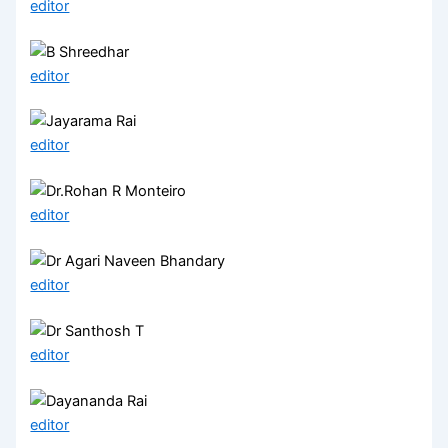
editor
editor
editor
editor
editor
editor
editor