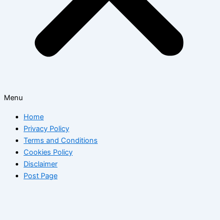
Menu
Home
Privacy Policy
Terms and Conditions
Cookies Policy
Disclaimer
Post Page