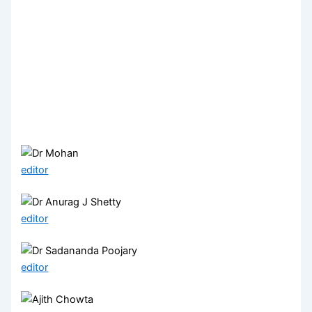
editor
editor
editor