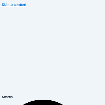
Skip to content
Search