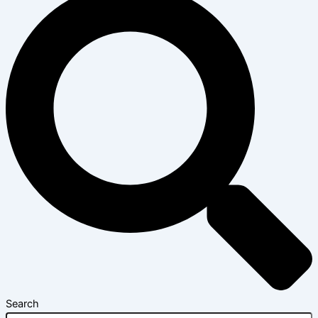
Search