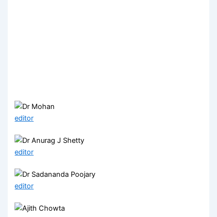
editor
editor
editor