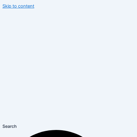
Skip to content
Search