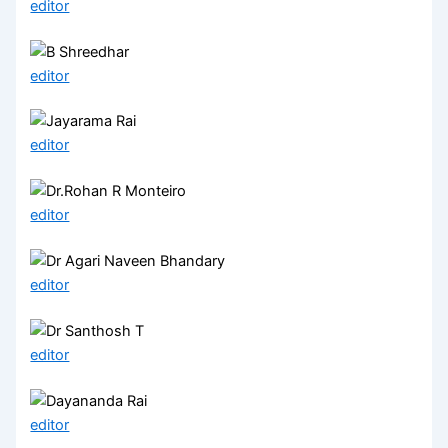
editor
editor
editor
editor
editor
editor
editor