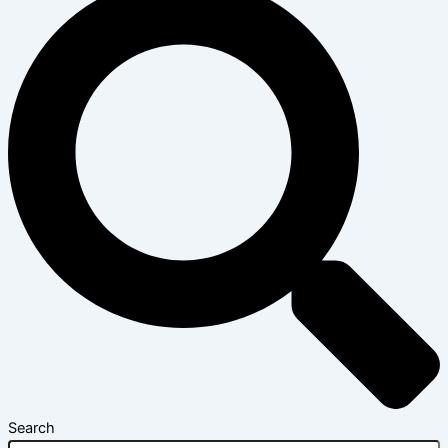
Search