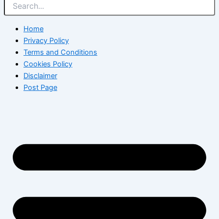
Home
Privacy Policy
Terms and Conditions
Cookies Policy
Disclaimer
Post Page