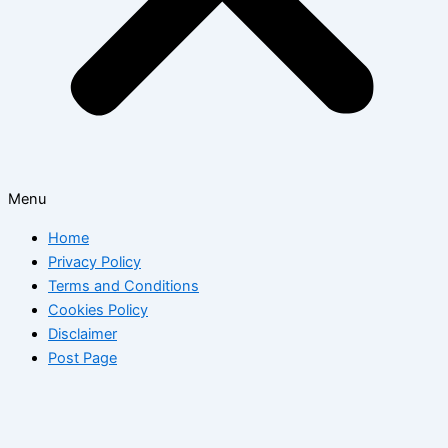
Menu
Home
Privacy Policy
Terms and Conditions
Cookies Policy
Disclaimer
Post Page