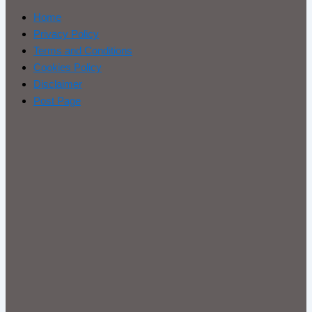
Home
Privacy Policy
Terms and Conditions
Cookies Policy
Disclaimer
Post Page