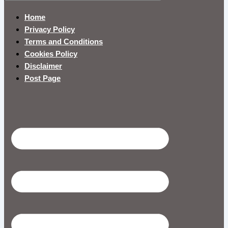
Home
Privacy Policy
Terms and Conditions
Cookies Policy
Disclaimer
Post Page