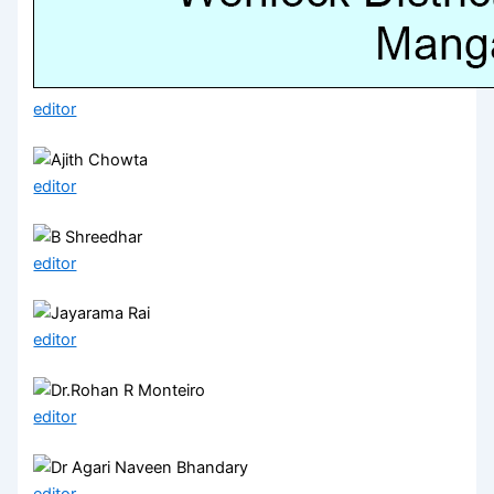
editor
editor
editor
editor
editor