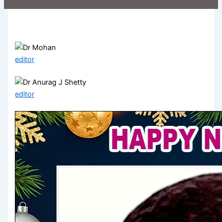
editor
editor