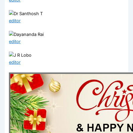
editor
editor
editor
editor